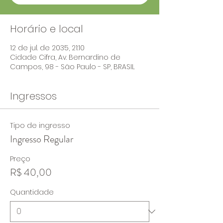
Horário e local
12 de jul. de 2035, 21:10
Cidade Cifra, Av. Bernardino de
Campos, 98 - São Paulo - SP, BRASIL
Ingressos
Tipo de ingresso
Ingresso Regular
Preço
R$ 40,00
Quantidade